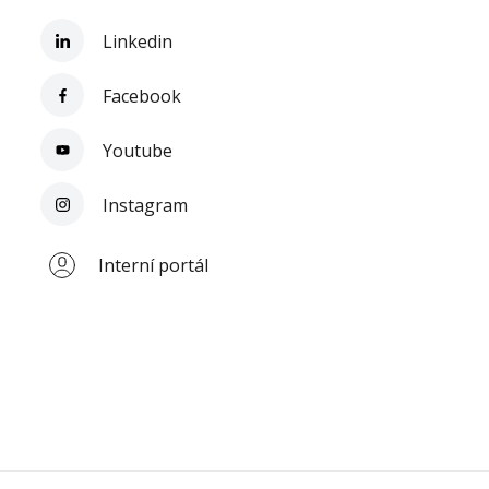
Linkedin
Facebook
Youtube
Instagram
Interní portál