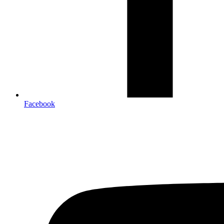
Facebook