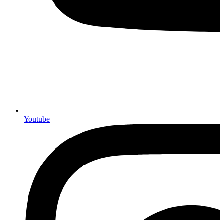
Youtube