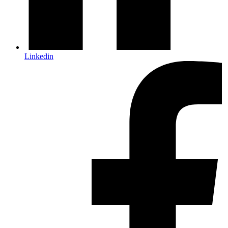
Linkedin