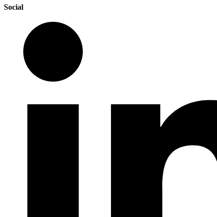
Social