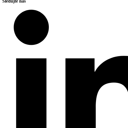
Sledujte nás