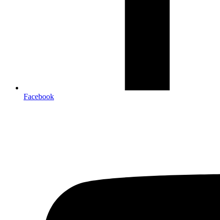
Facebook