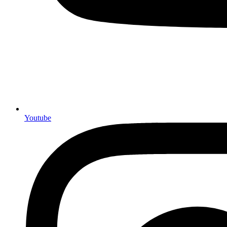
Youtube