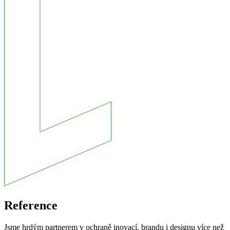
Reference
Jsme hrdým partnerem v ochraně inovací, brandu i designu více než