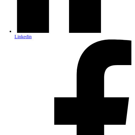
Linkedin