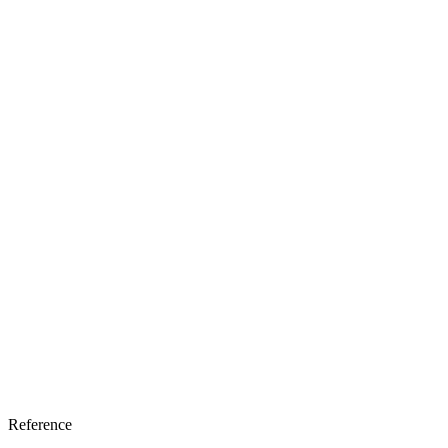
Reference