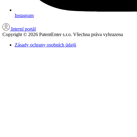
Instagram
Interní portál
Copyright © 2026 PatentEnter s.r.o. Všechna práva vyhrazena
Zásady ochrany osobních údajů