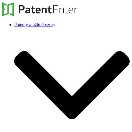
Patenty a užitné vzory