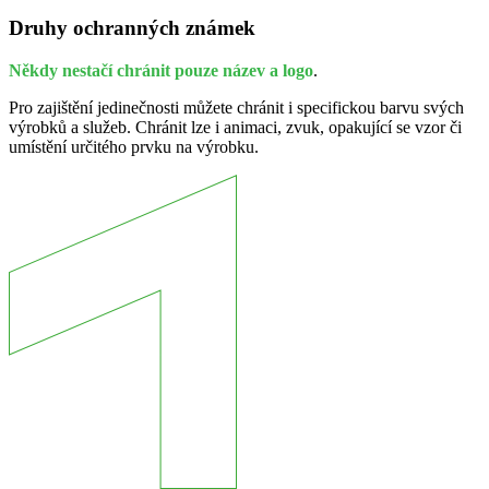
Druhy ochranných známek
Někdy nestačí chránit pouze název a logo
.
Pro zajištění jedinečnosti můžete chránit i specifickou barvu svých
výrobků a služeb. Chránit lze i animaci, zvuk, opakující se vzor či
umístění určitého prvku na výrobku.