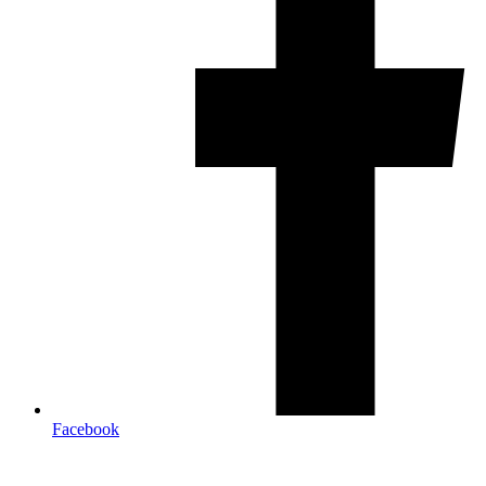
Facebook