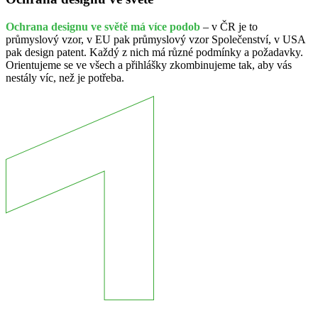
Ochrana designu ve světě má více podob
– v ČR je to
průmyslový vzor, v EU pak průmyslový vzor Společenství, v USA
pak design patent. Každý z nich má různé podmínky a požadavky.
Orientujeme se ve všech a přihlášky zkombinujeme tak, aby vás
nestály víc, než je potřeba.