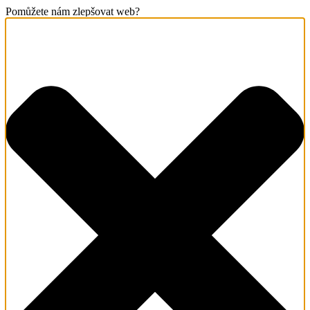
Pomůžete nám zlepšovat web?