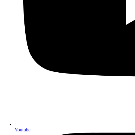
Youtube