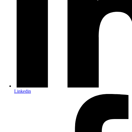
Linkedin