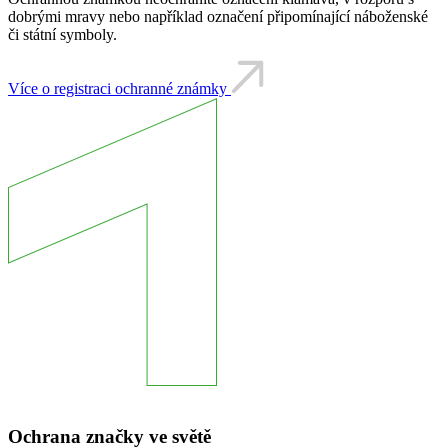
dobrými mravy nebo například označení připomínající náboženské
či státní symboly.
Více o registraci ochranné známky
Ochrana značky ve světě