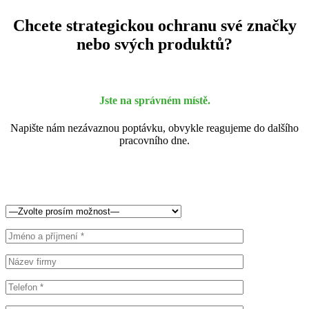
Chcete strategickou ochranu své značky
nebo svých produktů?
Jste na správném místě.
Napište nám nezávaznou poptávku, obvykle reagujeme do dalšího
pracovního dne.