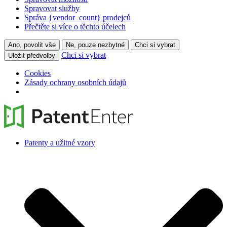
Spravovat služby
Správa {vendor_count} prodejců
Přečtěte si více o těchto účelech
Ano, povolit vše
Ne, pouze nezbytné
Chci si vybrat
Chci si vybrat
Uložit předvolby
Cookies
Zásady ochrany osobních údajů
Patenty a užitné vzory