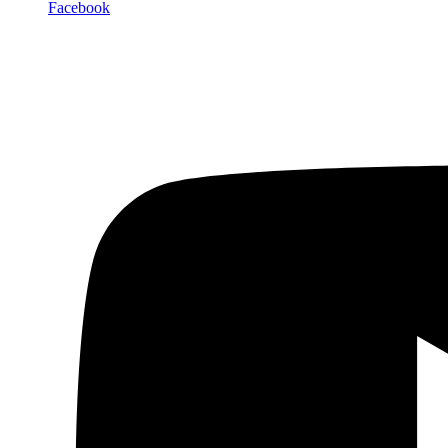
Facebook