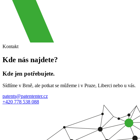
Kontakt
Kde nás najdete?
Kde jen potřebujete.
Sídlíme v Brně, ale potkat se můžeme i v Praze, Liberci nebo u vás.
patents@patententer.cz
+420 778 538 088