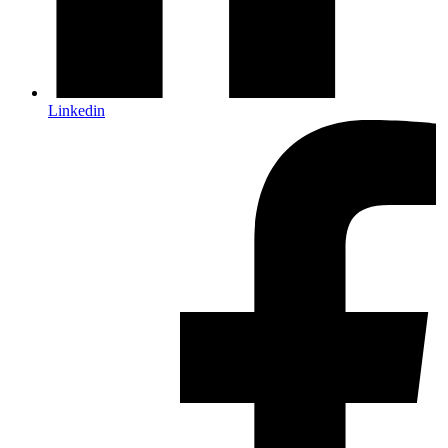
Linkedin