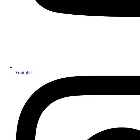
Youtube