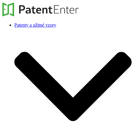
Patenty a užitné vzory