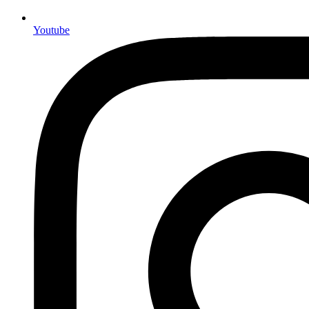
Youtube