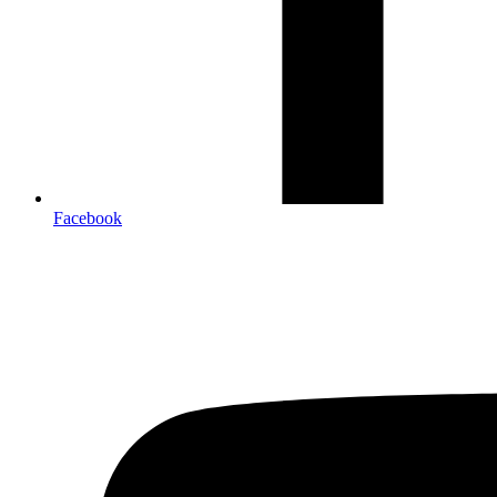
Facebook