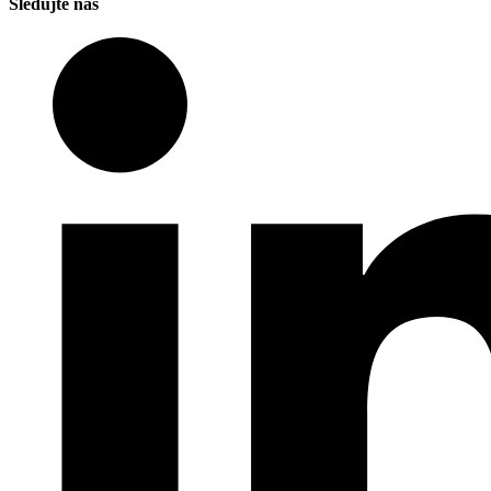
Sledujte nás