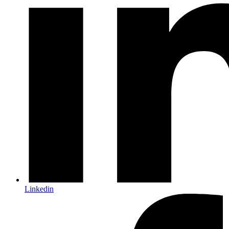
Linkedin