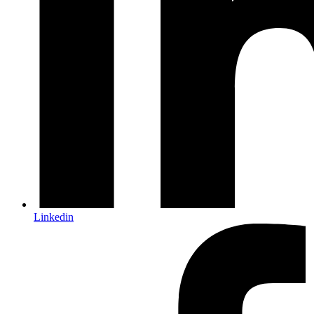
Linkedin