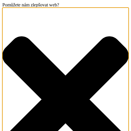
Pomůžete nám zlepšovat web?