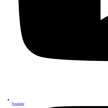
Youtube