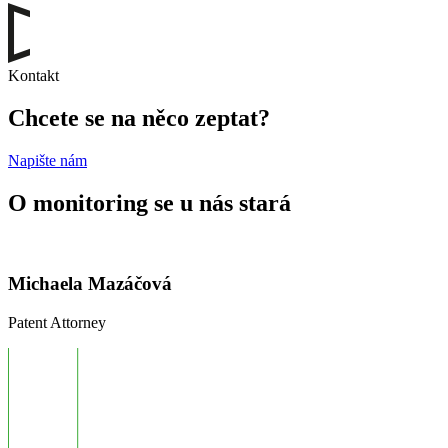
Kontakt
Chcete se na něco zeptat?
Napište nám
O monitoring se u nás stará
Michaela Mazáčová
Patent Attorney