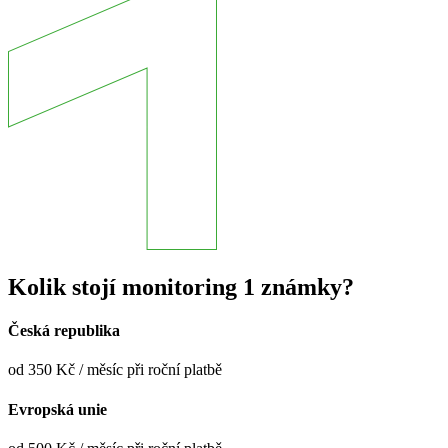
Kolik stojí monitoring 1 známky?
Česká republika
od 350 Kč / měsíc při roční platbě
Evropská unie