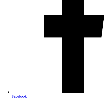
Facebook