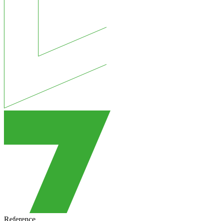
Reference