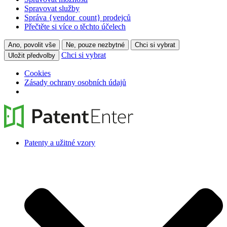
Spravovat služby
Správa {vendor_count} prodejců
Přečtěte si více o těchto účelech
Ano, povolit vše
Ne, pouze nezbytné
Chci si vybrat
Chci si vybrat
Uložit předvolby
Cookies
Zásady ochrany osobních údajů
Patenty a užitné vzory