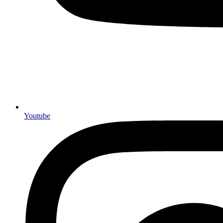
Youtube