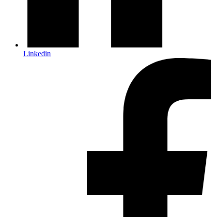
Linkedin