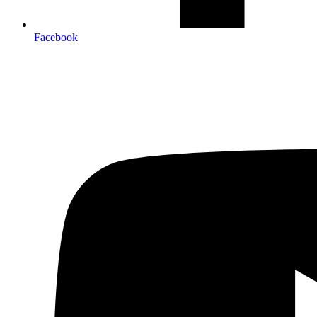
Facebook