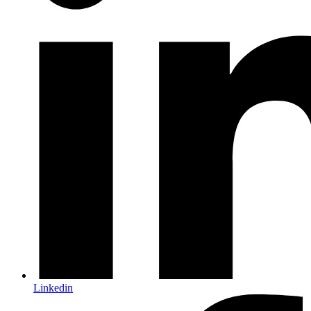
Linkedin