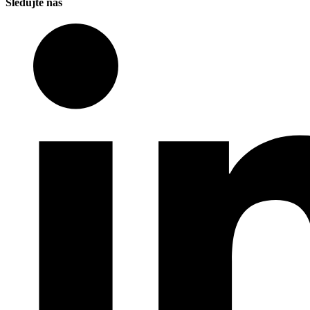
Sledujte nás