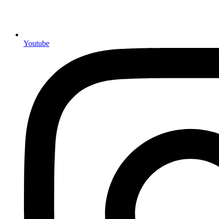
Youtube