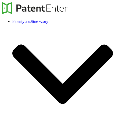
Patenty a užitné vzory