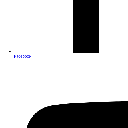
Facebook