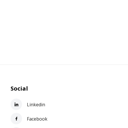
Social
Linkedin
Facebook