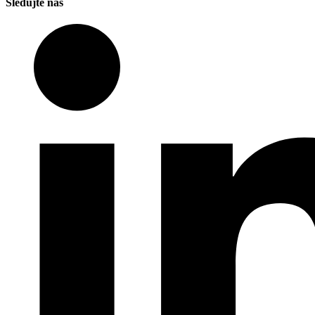
Sledujte nás