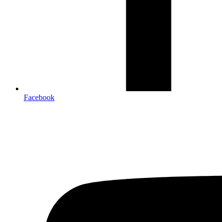
Facebook