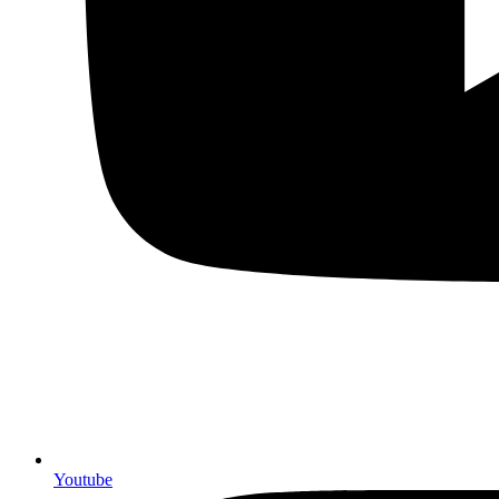
Youtube