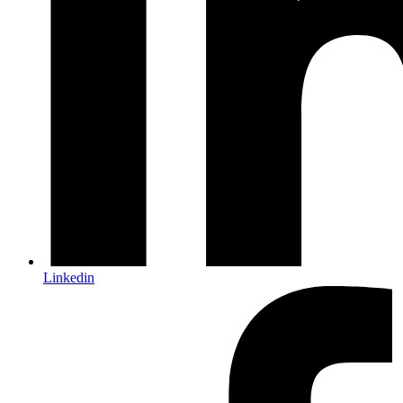
Linkedin