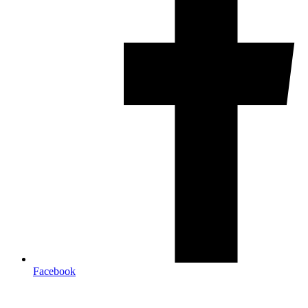
Facebook