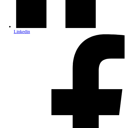
Linkedin