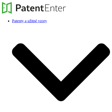
Patenty a užitné vzory