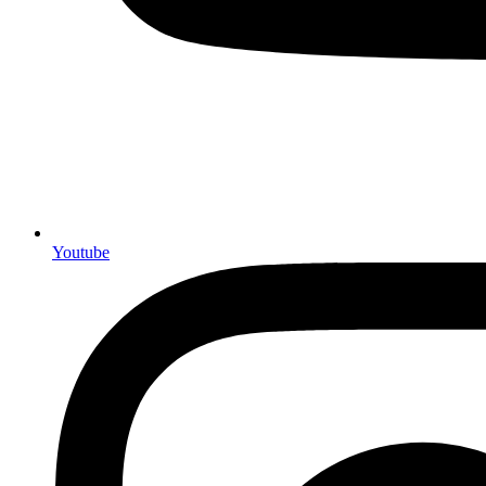
Youtube