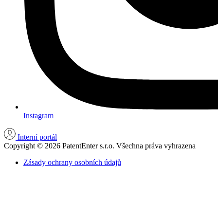
Instagram
Interní portál
Copyright © 2026 PatentEnter s.r.o. Všechna práva vyhrazena
Zásady ochrany osobních údajů