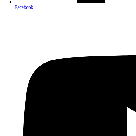
Facebook