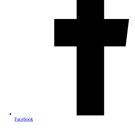
Facebook