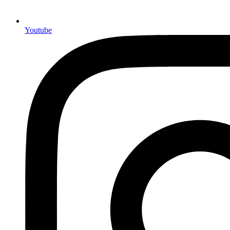
Youtube