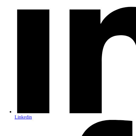
Linkedin