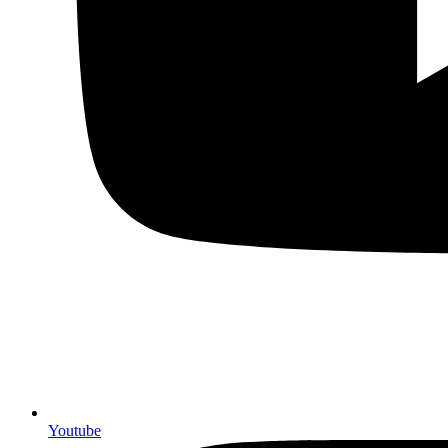
Youtube