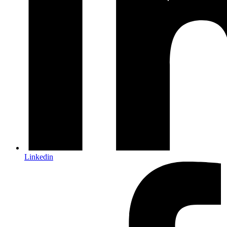
Linkedin