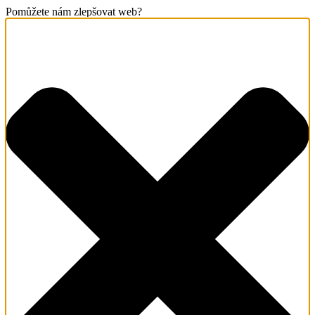
Pomůžete nám zlepšovat web?