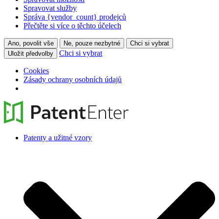
Spravovat služby
Správa {vendor_count} prodejců
Přečtěte si více o těchto účelech
Ano, povolit vše
Ne, pouze nezbytné
Chci si vybrat
Chci si vybrat
Uložit předvolby
Cookies
Zásady ochrany osobních údajů
Patenty a užitné vzory